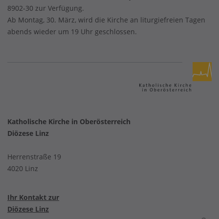
8902-30 zur Verfügung.
Ab Montag, 30. März, wird die Kirche an liturgiefreien Tagen
abends wieder um 19 Uhr geschlossen.
Katholische Kirche in Oberösterreich
Diözese Linz
Herrenstraße 19
4020 Linz
Ihr Kontakt zur
Diözese Linz