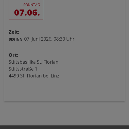
SONNTAG
07.06.
Zeit:
07. Juni 2026,
08:30 Uhr
BEGINN
Ort:
Stiftsbasilika St. Florian
Stiftsstraße 1
4490 St. Florian bei Linz