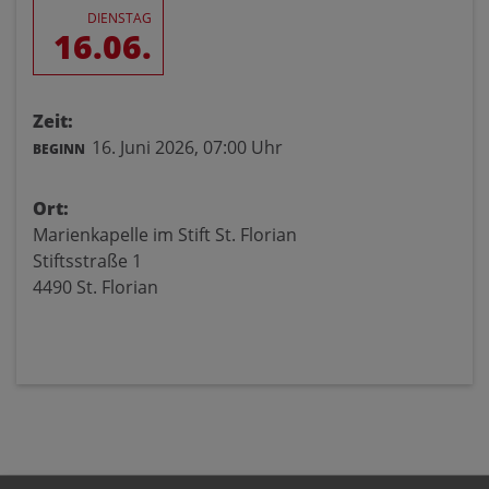
DIENSTAG
16.06.
Zeit:
16. Juni 2026,
07:00 Uhr
BEGINN
Ort:
Marienkapelle im Stift St. Florian
Stiftsstraße 1
4490 St. Florian