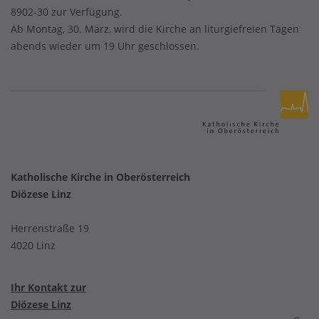
8902-30 zur Verfügung.
Ab Montag, 30. März, wird die Kirche an liturgiefreien Tagen
abends wieder um 19 Uhr geschlossen.
Katholische Kirche in Oberösterreich
Diözese Linz
Herrenstraße 19
4020 Linz
Ihr Kontakt zur
Diözese Linz