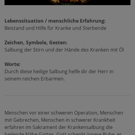
Lebenssituation / menschliche Erfahrung:
Beistand und Hilfe für Kranke und Sterbende
Zeichen, Symbole, Gesten:
Salbung der Stirn und der Hände des Kranken mit Öl
Worte:
Durch diese heilige Salbung helfe dir der Herr in
seinem reichen Erbarmen.
Menschen vor einer schweren Operation, Menschen
mit Gebrechen, Menschen in schwerer Krankheit
erfahren im Sakrament der Krankensalbung die
heilende Nähe Gottes. Gott schenkt innere Ruhe, er