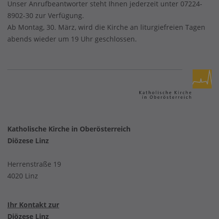
Unser Anrufbeantworter steht Ihnen jederzeit unter 07224-
8902-30 zur Verfügung.
Ab Montag, 30. März, wird die Kirche an liturgiefreien Tagen
abends wieder um 19 Uhr geschlossen.
Katholische Kirche in Oberösterreich
Diözese Linz
Herrenstraße 19
4020 Linz
Ihr Kontakt zur
Diözese Linz