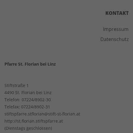
KONTAKT
Impressum
Datenschutz
Pfarre St. Florian bei Linz
Stiftstraße 1
4490 St. Florian bei Linz
Telefon:
07224/8902-30
Telefax: 07224/8902-31
stiftspfarre.stflorian@stift-st-florian.at
http://st.florian.stiftspfarre.at
(Dienstags geschlossen)