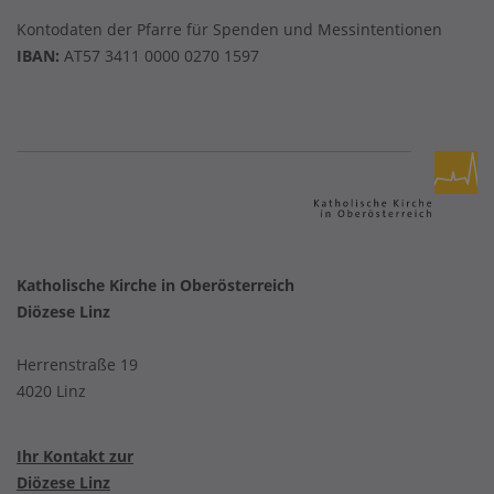
Kontodaten der Pfarre für Spenden und Messintentionen
IBAN:
AT57 3411 0000 0270 1597
Katholische Kirche in Oberösterreich
Diözese Linz
Herrenstraße 19
4020 Linz
Ihr Kontakt zur
Diözese Linz