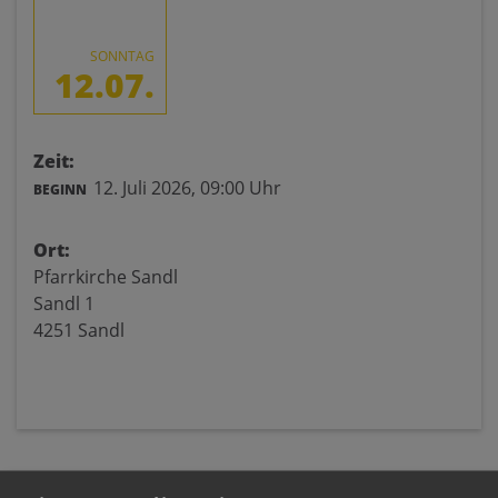
SONNTAG
12.07.
Zeit:
12. Juli 2026,
09:00 Uhr
BEGINN
Ort:
Pfarrkirche Sandl
Sandl 1
4251 Sandl