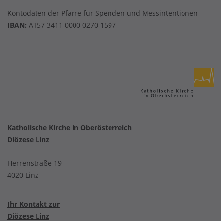
Kontodaten der Pfarre für Spenden und Messintentionen
IBAN:
AT57 3411 0000 0270 1597
Katholische Kirche in Oberösterreich
Diözese Linz
Herrenstraße 19
4020 Linz
Ihr Kontakt zur
Diözese Linz