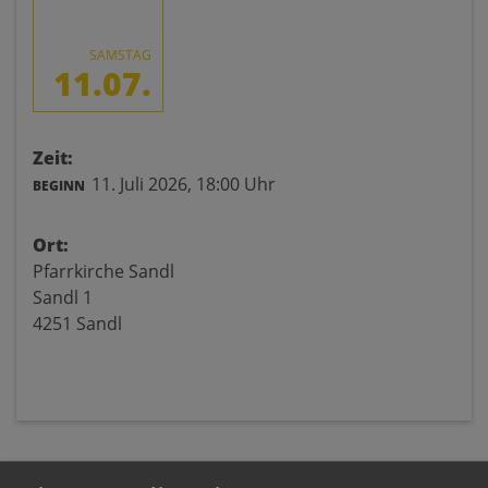
SAMSTAG
11.07.
Zeit:
11. Juli 2026,
18:00 Uhr
BEGINN
Ort:
Pfarrkirche Sandl
Sandl 1
4251 Sandl