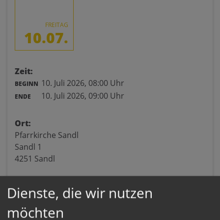
FREITAG
10.07.
Zeit:
10. Juli 2026,
08:00 Uhr
BEGINN
10. Juli 2026,
09:00 Uhr
ENDE
Ort:
Pfarrkirche Sandl
Sandl 1
4251 Sandl
Dienste, die wir nutzen
möchten