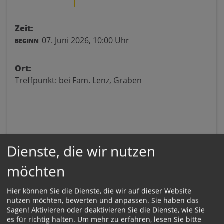
Zeit:
07. Juni 2026,
10:00 Uhr
BEGINN
Ort:
Treffpunkt: bei Fam. Lenz, Graben
Dienste, die wir nutzen
möchten
Hier können Sie die Dienste, die wir auf dieser Website
nutzen möchten, bewerten und anpassen. Sie haben das
Sagen! Aktivieren oder deaktivieren Sie die Dienste, wie Sie
es für richtig halten.
Um mehr zu erfahren, lesen Sie bitte