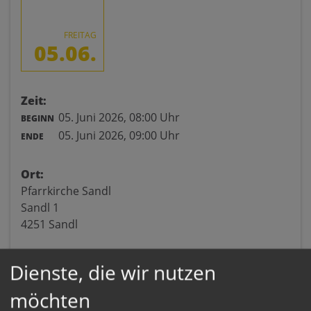
FREITAG
05.06.
Zeit:
05. Juni 2026,
08:00 Uhr
BEGINN
05. Juni 2026,
09:00 Uhr
ENDE
Ort:
Pfarrkirche Sandl
Sandl 1
4251 Sandl
Dienste, die wir nutzen
möchten