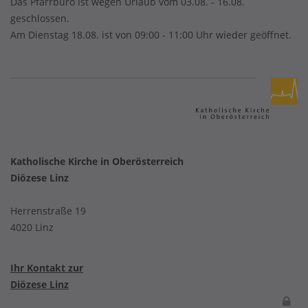
Das Pfarrbüro ist wegen Urlaub vom 03.08. - 16.08.
geschlossen.
Am Dienstag 18.08. ist von 09:00 - 11:00 Uhr wieder geöffnet.
Katholische Kirche in Oberösterreich
Diözese Linz
Herrenstraße 19
4020 Linz
Ihr Kontakt zur
Diözese Linz