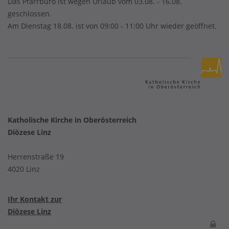
Das Pfarrbüro ist wegen Urlaub vom 03.08. - 16.08.
geschlossen.
Am Dienstag 18.08. ist von 09:00 - 11:00 Uhr wieder geöffnet.
Katholische Kirche in Oberösterreich
Diözese Linz
Herrenstraße 19
4020 Linz
Ihr Kontakt zur
Diözese Linz