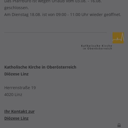
Das Pfarrbüro ist wegen Urlaub vom 03.08. - 16.08.
geschlossen.
Am Dienstag 18.08. ist von 09:00 - 11:00 Uhr wieder geöffnet.
Katholische Kirche in Oberösterreich
Diözese Linz
Herrenstraße 19
4020 Linz
Ihr Kontakt zur
Diözese Linz