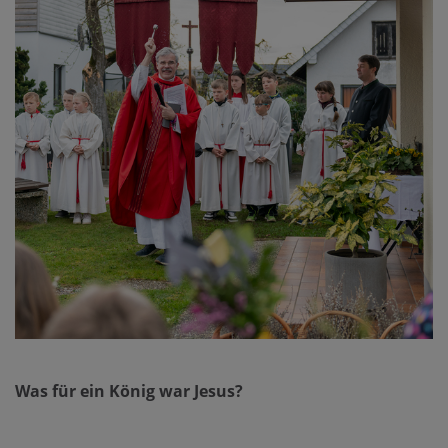
Was für ein König war Jesus?