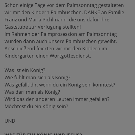
Schon einige Tage vor dem Palmsonntag gestalteten
wir mit den Kindern Palmbuschen. DANKE an Familie
Franz und Maria Pichlmann, die uns dafür ihre
Gaststube zur Verfügung stellten!
Im Rahmen der Palmprozession am Palmsonntag
wurden dann auch unsere Palmbuschen geweiht.
Anschließend feierten wir mit den Kindern im
Kindergarten einen Wortgottesdienst.
Was ist ein König?
Wie fühlt man sich als König?
Was gefällt dir, wenn du ein König sein könntest?
Was darf man als König?
Wird das den anderen Leuten immer gefallen?
Möchtest du ein König sein?
UND