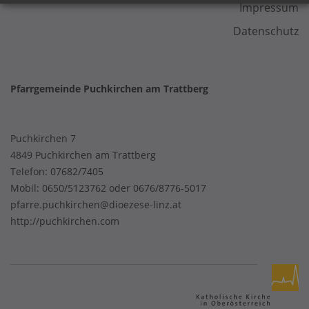
Impressum
Datenschutz
Pfarrgemeinde Puchkirchen am Trattberg
Puchkirchen 7
4849 Puchkirchen am Trattberg
Telefon:
07682/7405
Mobil:
0650/5123762 oder 0676/8776-5017
pfarre.puchkirchen@dioezese-linz.at
http://puchkirchen.com