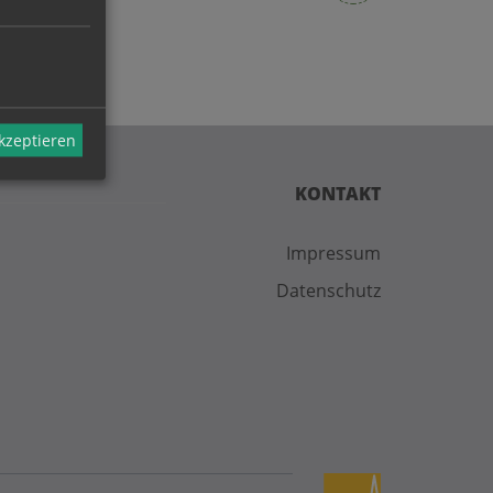
akzeptieren
KONTAKT
Impressum
Datenschutz