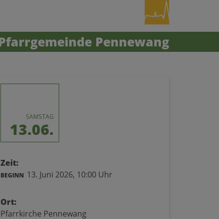
Pfarrgemeinde Pennewang
SAMSTAG
13.06.
Zeit:
13. Juni 2026,
10:00 Uhr
BEGINN
Ort:
Pfarrkirche Pennewang