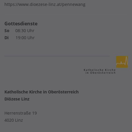
https://www.dioezese-linz.at/pennewang
Gottesdienste
So
08:30 Uhr
Di
19:00 Uhr
Katholische Kirche in Oberösterreich
Diözese Linz
Herrenstraße 19
4020 Linz