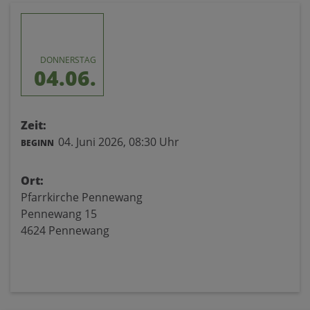
DONNERSTAG
04.06.
Zeit:
04. Juni 2026,
08:30 Uhr
BEGINN
Ort:
Pfarrkirche Pennewang
Pennewang 15
4624 Pennewang