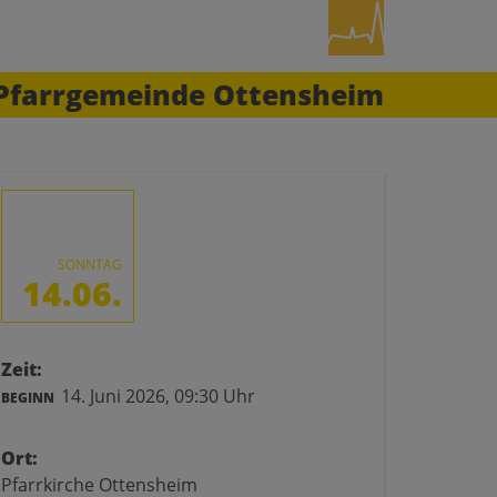
Pfarrgemeinde Ottensheim
SONNTAG
14.06.
Zeit:
14. Juni 2026,
09:30 Uhr
BEGINN
Ort:
Pfarrkirche Ottensheim