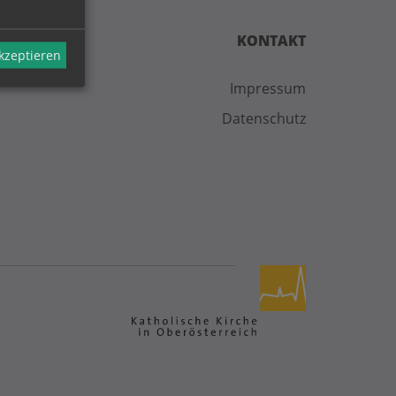
KONTAKT
akzeptieren
Impressum
Datenschutz