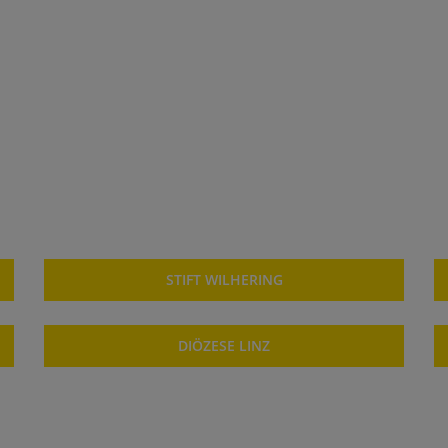
STIFT WILHERING
DIÖZESE LINZ