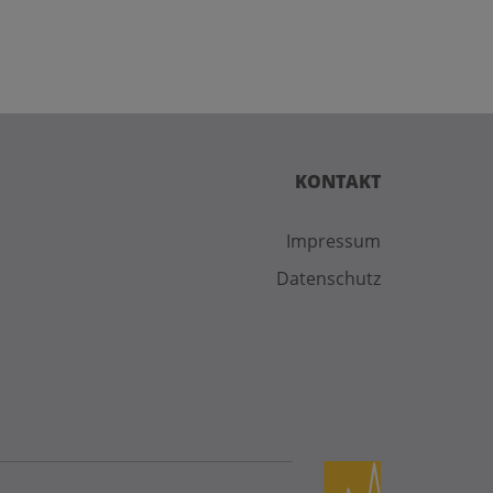
KONTAKT
Impressum
Datenschutz