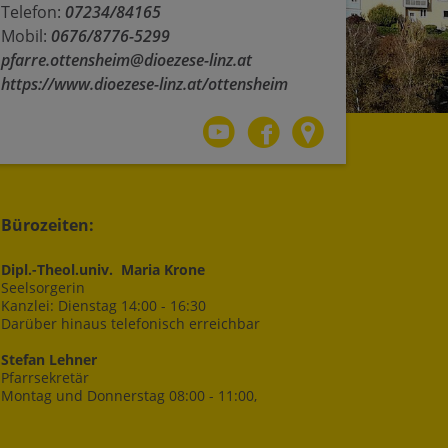
Telefon:
07234/84165
Mobil:
0676/8776-5299
pfarre.ottensheim@dioezese-linz.at
https://www.dioezese-linz.at/ottensheim
Bürozeiten:
Dipl.-Theol.univ. Maria Krone
Seelsorgerin
Kanzlei: Dienstag 14:00 - 16:30
Darüber hinaus telefonisch erreichbar
Stefan Lehner
Pfarrsekretär
Montag und Donnerstag 08:00 - 11:00,