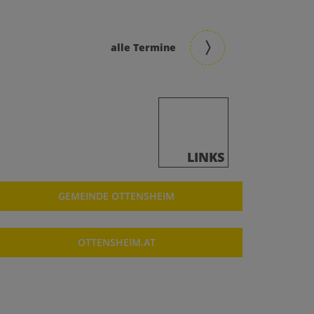
alle Termine
LINKS
GEMEINDE OTTENSHEIM
OTTENSHEIM.AT