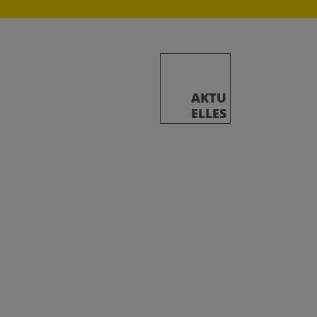
AKTU
ELLES