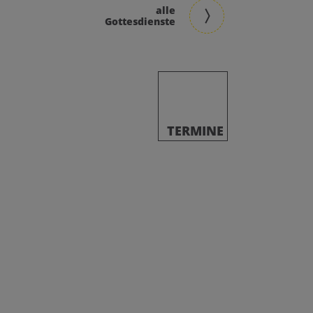
alle
Gottesdienste
TERMINE