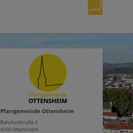
Pfarrgemeinde Ottensheim
Bahnhofstraße 2
4100 Ottensheim