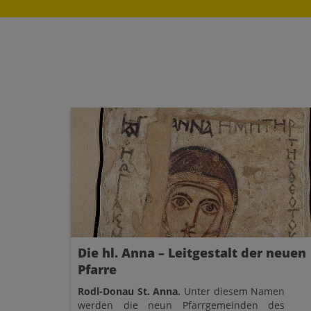
Die hl. Anna – Leitgestalt der neuen
Pfarre
Rodl-Donau St. Anna.
Unter diesem Namen
werden die neun Pfarrgemeinden des