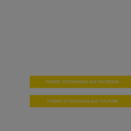
PFARRE OTTENSHEIM AUF FACEBOOK
PFARRE OTTENSHEIM AUF YOUTUBE