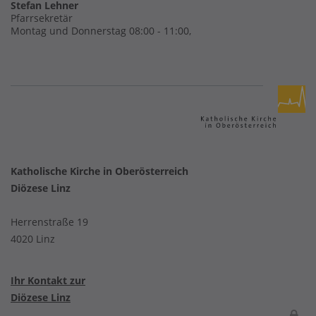
Stefan Lehner
Pfarrsekretär
Montag und Donnerstag 08:00 - 11:00,
Katholische Kirche in Oberösterreich
Diözese Linz
Herrenstraße 19
4020 Linz
Ihr Kontakt zur
Diözese Linz