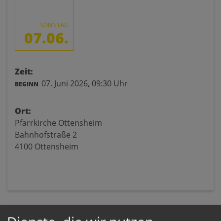
SONNTAG
07.06.
Zeit:
07. Juni 2026,
09:30 Uhr
BEGINN
Ort:
Pfarrkirche Ottensheim
Bahnhofstraße 2
4100 Ottensheim