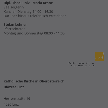
Dipl.-Theol.univ. Maria Krone
Seelsorgerin
Kanzlei: Dienstag 14:00 - 16:30
Darüber hinaus telefonisch erreichbar
Stefan Lehner
Pfarrsekretär
Montag und Donnerstag 08:00 - 11:00,
Katholische Kirche in Oberösterreich
Diözese Linz
Herrenstraße 19
4020 Linz