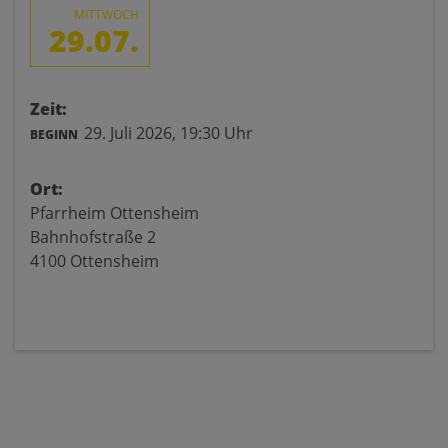
MITTWOCH
29.07.
Zeit:
29. Juli 2026,
19:30 Uhr
BEGINN
Ort:
Pfarrheim Ottensheim
Bahnhofstraße 2
4100 Ottensheim