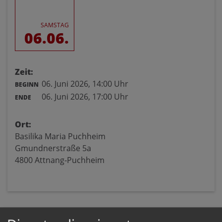
SAMSTAG
06.06.
Zeit:
06. Juni 2026,
14:00 Uhr
BEGINN
06. Juni 2026,
17:00 Uhr
ENDE
Ort:
Basilika Maria Puchheim
Gmundnerstraße 5a
4800 Attnang-Puchheim