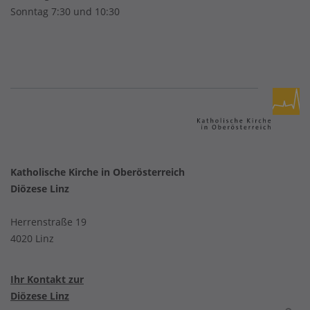
Sonntag 7:30 und 10:30
Katholische Kirche in Oberösterreich
Diözese Linz
Herrenstraße 19
4020 Linz
Ihr Kontakt zur
Diözese Linz