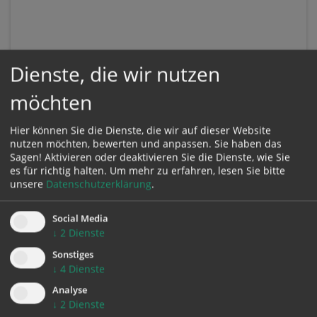
Dienste, die wir nutzen
möchten
Hier können Sie die Dienste, die wir auf dieser Website
nutzen möchten, bewerten und anpassen. Sie haben das
Sagen! Aktivieren oder deaktivieren Sie die Dienste, wie Sie
es für richtig halten.
Um mehr zu erfahren, lesen Sie bitte
unsere
Datenschutzerklärung
.
Social Media
↓
2
Dienste
Sonstiges
KONTAKT
↓
4
Dienste
Analyse
Impressum
↓
2
Dienste