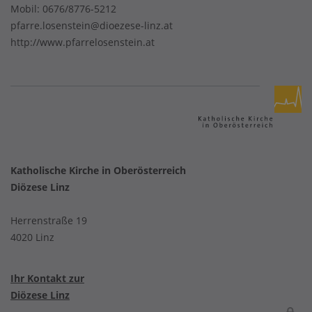
Mobil:
0676/8776-5212
pfarre.losenstein@dioezese-linz.at
http://www.pfarrelosenstein.at
Katholische Kirche in Oberösterreich
Diözese Linz
Herrenstraße 19
4020 Linz
Ihr Kontakt zur
Diözese Linz