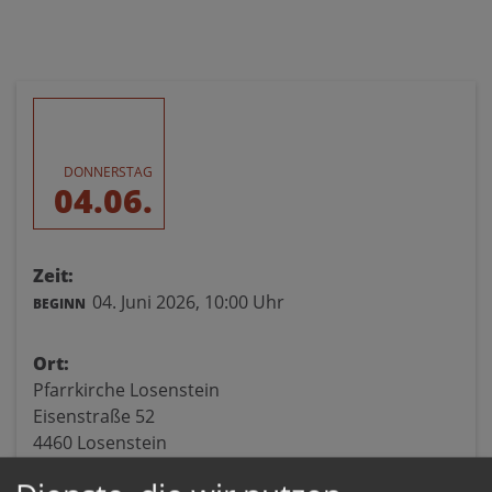
DONNERSTAG
04.06.
Zeit:
04. Juni 2026,
10:00 Uhr
BEGINN
Ort:
Pfarrkirche Losenstein
Eisenstraße 52
4460 Losenstein