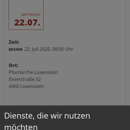
MITTWOCH
22.07.
Zeit:
22. Juli 2026,
08:00 Uhr
BEGINN
Ort:
Pfarrkirche Losenstein
Eisenstraße 52
4460 Losenstein
Dienste, die wir nutzen
möchten