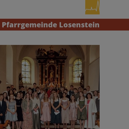
Pfarrgemeinde Losenstein