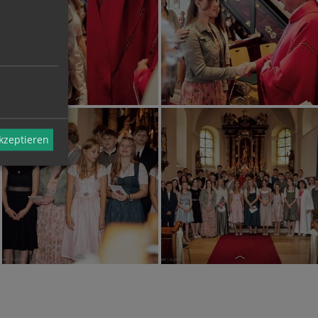
akzeptieren
Firmung 2026
Firmung 2026