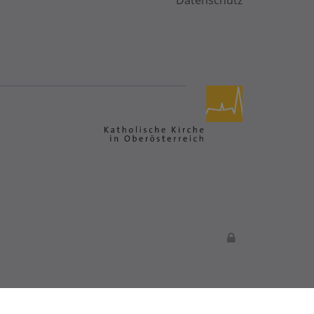
Datenschutz