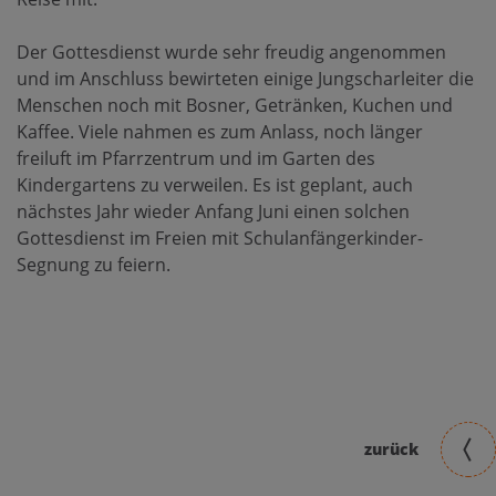
Der Gottesdienst wurde sehr freudig angenommen
und im Anschluss bewirteten einige Jungscharleiter die
Menschen noch mit Bosner, Getränken, Kuchen und
Kaffee. Viele nahmen es zum Anlass, noch länger
freiluft im Pfarrzentrum und im Garten des
Kindergartens zu verweilen. Es ist geplant, auch
nächstes Jahr wieder Anfang Juni einen solchen
Gottesdienst im Freien mit Schulanfängerkinder-
Segnung zu feiern.
zurück