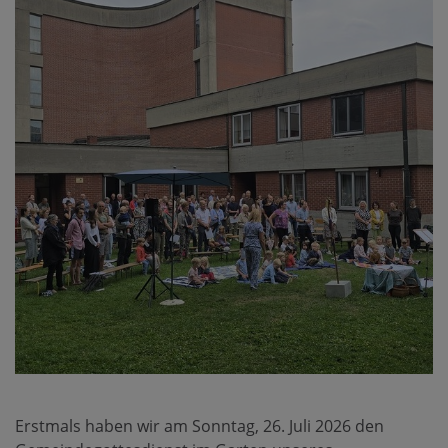
Erstmals haben wir am Sonntag, 26. Juli 2026 den