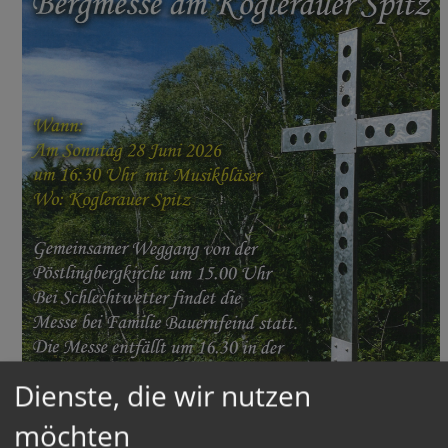
Dienste, die wir nutzen
möchten