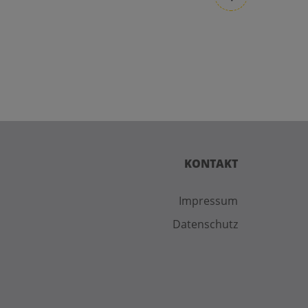
KONTAKT
Impressum
Datenschutz