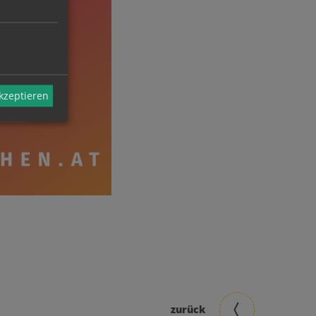
akzeptieren
zurück