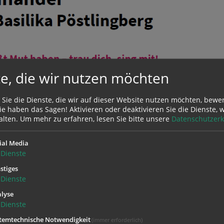
e, die wir nutzen möchten
 Sie die Dienste, die wir auf dieser Website nutzen möchten, bewe
e haben das Sagen! Aktivieren oder deaktivieren Sie die Dienste, w
alten.
Um mehr zu erfahren, lesen Sie bitte unsere
Datenschutzerk
ial Media
Dienste
stiges
Dienste
lyse
Dienste
temtechnische Notwendigkeit
(immer erforderlich)