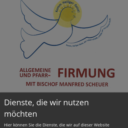
Dienste, die wir nutzen
möchten
Hier können Sie die Dienste, die wir auf dieser Website