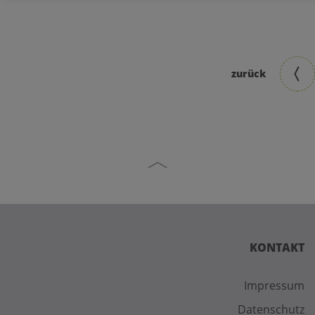
zurück
KONTAKT
Impressum
Datenschutz