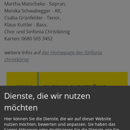
Martha Matscheko - Sopran,
Monika Schwabegger - Alt,
Csaba Grünfelder - Tenor,
Klaus Kuttler - Bass,
Chor und Sinfonia Christkönig
Karten: 0680 505 3452
weitere Infos auf
der Homepage der Sinfonia
christkönig
Dienste, die wir nutzen
möchten
Hier können Sie die Dienste, die wir auf dieser Website
nutzen möchten, bewerten und anpassen. Sie haben das
Sagen! Aktivieren oder deaktivieren Sie die Dienste, wie Sie