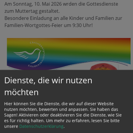
Am Sonntag, 10. Mai 2026 wrden die Gottesdienste
zum Muttertag gestaltet.
Besondere Einladung an alle Kinder und Familien zur
Familien-Wortgottes-Feier um 9:30 Uhr!
Dienste, die wir nutzen
möchten
Hier können Sie die Dienste, die wir auf dieser Website
nutzen möchten, bewerten und anpassen. Sie haben das
Sagen! Aktivieren oder deaktivieren Sie die Dienste, wie Sie
es für richtig halten.
Um mehr zu erfahren, lesen Sie bitte
unsere
Datenschutzerklärung
.