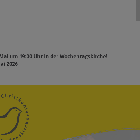
 Mai um 19:00 Uhr in der Wochentagskirche!
Mai 2026