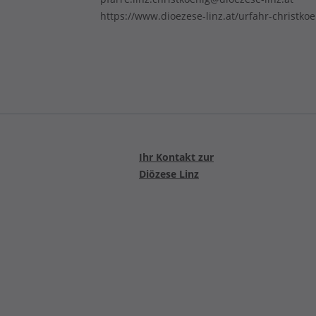
https://www.dioezese-linz.at/urfahr-christkoe
Ihr Kontakt zur
Diözese Linz