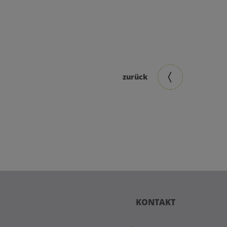
zurück
KONTAKT