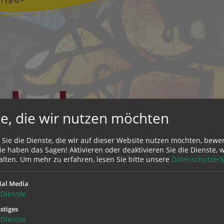
e, die wir nutzen möchten
 Sie die Dienste, die wir auf dieser Website nutzen möchten, bewe
e haben das Sagen! Aktivieren oder deaktivieren Sie die Dienste, w
alten.
Um mehr zu erfahren, lesen Sie bitte unsere
Datenschutzerk
ial Media
Dienste
stiges
Dienste