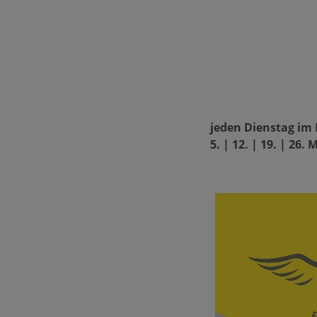
jeden Dienstag im
5. | 12. | 19. | 26. 