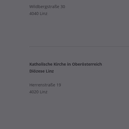
Wildbergstraße 30
4040 Linz
Katholische Kirche in Oberösterreich
Diözese Linz
Herrenstraße 19
4020 Linz