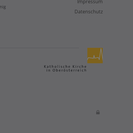
Impressum
nig
Datenschutz