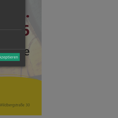
akzeptieren