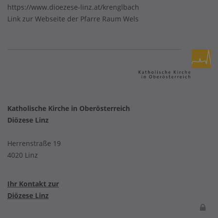
https://www.dioezese-linz.at/krenglbach
Link zur Webseite der
Pfarre Raum Wels
Katholische Kirche in Oberösterreich
Diözese Linz
Herrenstraße 19
4020 Linz
Ihr Kontakt zur
Diözese Linz