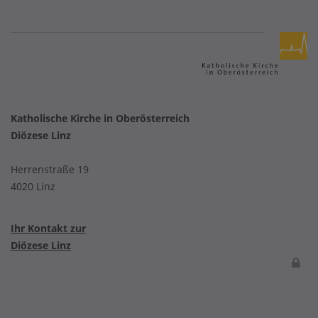
Katholische Kirche in Oberösterreich
Diözese Linz
Herrenstraße 19
4020 Linz
Ihr Kontakt zur
Diözese Linz