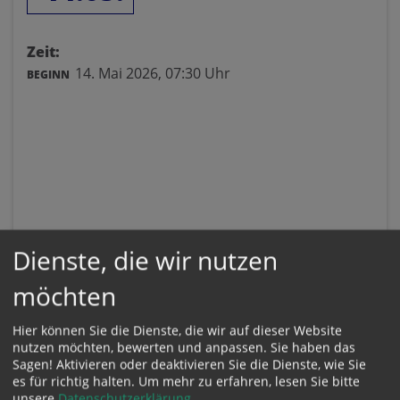
Zeit:
14. Mai 2026,
07:30 Uhr
BEGINN
Dienste, die wir nutzen
möchten
Hier können Sie die Dienste, die wir auf dieser Website
nutzen möchten, bewerten und anpassen. Sie haben das
Sagen! Aktivieren oder deaktivieren Sie die Dienste, wie Sie
es für richtig halten.
Um mehr zu erfahren, lesen Sie bitte
unsere
Datenschutzerklärung
.