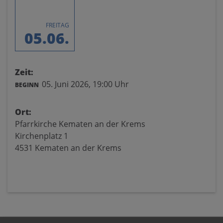
FREITAG
05.06.
Zeit:
05. Juni 2026,
19:00 Uhr
BEGINN
Ort:
Pfarrkirche Kematen an der Krems
Kirchenplatz 1
4531 Kematen an der Krems