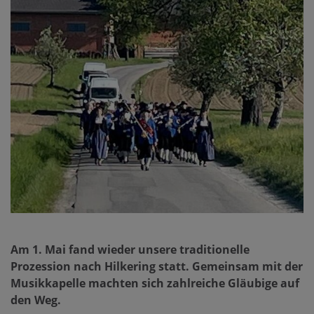
Am 1. Mai fand wieder unsere traditionelle
Prozession nach Hilkering statt. Gemeinsam mit der
Musikkapelle machten sich zahlreiche Gläubige auf
den Weg.