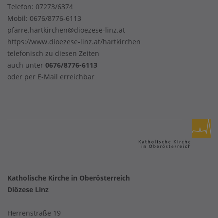
Telefon:
07273/6374
Mobil:
0676/8776-6113
pfarre.hartkirchen@dioezese-linz.at
https://www.dioezese-linz.at/hartkirchen
telefonisch zu diesen Zeiten
auch unter
0676/8776-6113
oder per E-Mail erreichbar
Katholische Kirche in Oberösterreich
Diözese Linz
Herrenstraße 19