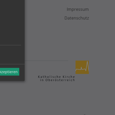
Impressum
Datenschutz
akzeptieren