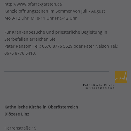
http://www.pfarre-garsten.at/
Kanzleiöffnungszeiten im Sommer von Juli - August
Mo 9-12 Uhr, Mi 8-11 Uhr Fr 9-12 Uhr
Für Krankenbesuche und priesterliche Begleitung in
Sterbefällen erreichen Sie
Pater Ransom Tel.: 0676 8776 5629 oder Pater Nelson Tel.:
0676 8776 5410.
Katholische Kirche in Oberösterreich
Diözese Linz
Herrenstraße 19