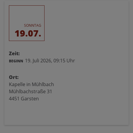
SONNTAG
19.07.
Zeit:
19. Juli 2026,
09:15 Uhr
BEGINN
Ort:
Kapelle in Mühlbach
Mühlbachstraße 31
4451 Garsten