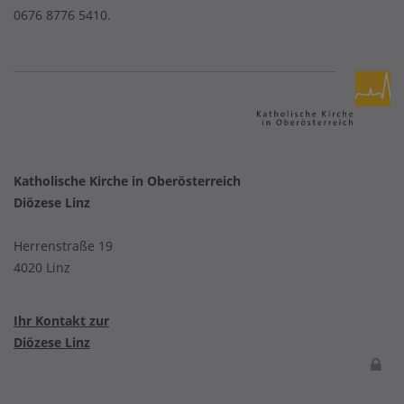
0676 8776 5410.
Katholische Kirche in Oberösterreich
Diözese Linz
Herrenstraße 19
4020 Linz
Ihr Kontakt zur
Diözese Linz