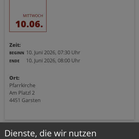
MITTWOCH
10.06.
Zeit:
10. Juni 2026,
07:30 Uhr
BEGINN
10. Juni 2026,
08:00 Uhr
ENDE
Ort:
Pfarrkirche
Am Platzl 2
4451 Garsten
Dienste, die wir nutzen