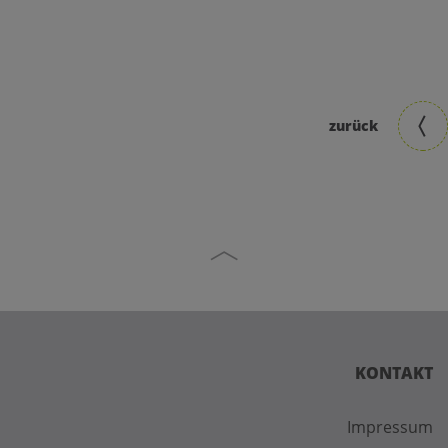
zurück
KONTAKT
Impressum