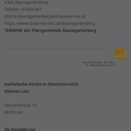
4342 Baumgartenberg
Telefon:
07269/257
pfarre.baumgartenberg@dioezese-linz.at
https://www.dioezese-linz.at/baumgartenberg
TERMINE der Pfarrgemeinde Baumgartenberg
Katholische Kirche in Oberösterreich
Diözese Linz
Herrenstraße 19
4020 Linz
Ihr Kontakt zur