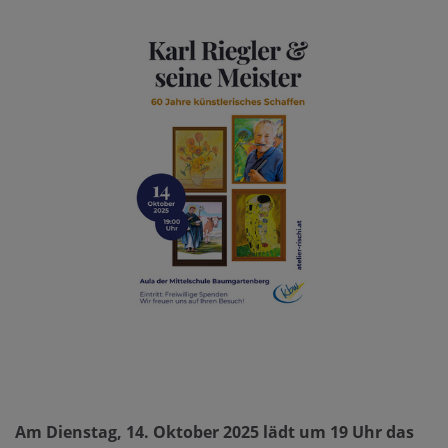
Am Dienstag, 14. Oktober 2025 lädt um 19 Uhr das