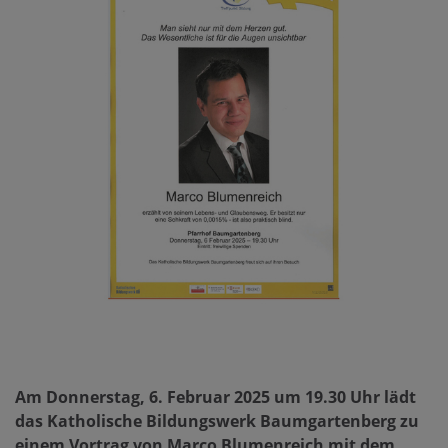
Am Donnerstag, 6. Februar 2025 um 19.30 Uhr lädt
das Katholische Bildungswerk Baumgartenberg zu
einem Vortrag von Marco Blumenreich mit dem