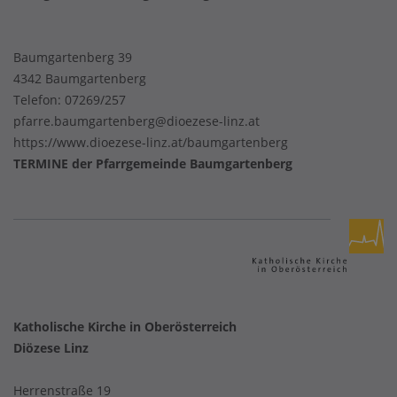
Baumgartenberg 39
4342 Baumgartenberg
Telefon:
07269/257
pfarre.baumgartenberg@dioezese-linz.at
https://www.dioezese-linz.at/baumgartenberg
TERMINE der Pfarrgemeinde Baumgartenberg
Katholische Kirche in Oberösterreich
Diözese Linz
Herrenstraße 19