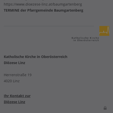
https://www.dioezese-linz.at/baumgartenberg
TERMINE der Pfarrgemeinde Baumgartenberg
Katholische Kirche in Oberösterreich
Diözese Linz
Herrenstraße 19
4020 Linz
Ihr Kontakt zur
Diözese Linz