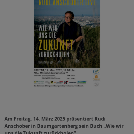
Am Freitag, 14. März 2025 präsentiert Rudi
Anschober in Baumgartenberg sein Buch „Wie wir
uns die Zukunft zurückholen“.