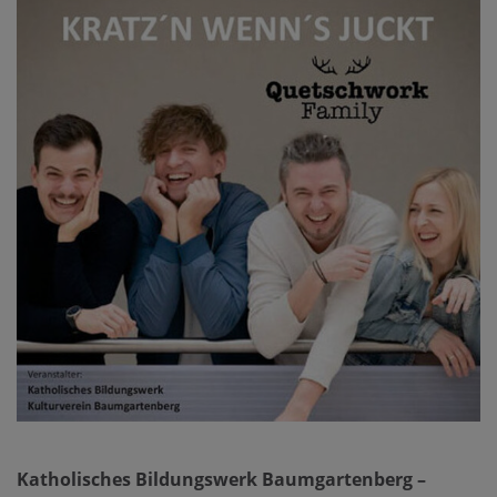
Katholisches Bildungswerk Baumgartenberg –