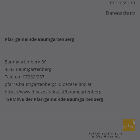
Impressum
Datenschutz
Pfarrgemeinde Baumgartenberg
Baumgartenberg 39
4342 Baumgartenberg
Telefon:
07269/257
pfarre.baumgartenberg@dioezese-linz.at
https://www.dioezese-linz.at/baumgartenberg
TERMINE der Pfarrgemeinde Baumgartenberg