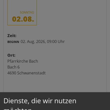
SONNTAG
02.08.
Zeit:
02. Aug. 2026,
09:00 Uhr
BEGINN
Ort:
Pfarrkirche Bach
Bach 6
4690 Schwanenstadt
Dienste, die wir nutzen