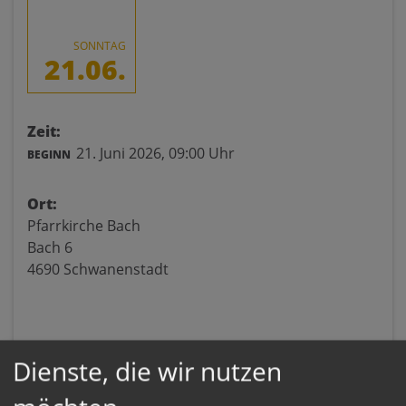
SONNTAG
21.06.
Zeit:
21. Juni 2026,
09:00 Uhr
BEGINN
Ort:
Pfarrkirche Bach
Bach 6
4690 Schwanenstadt
Dienste, die wir nutzen