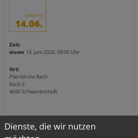
SONNTAG
14.06.
Zeit:
14. Juni 2026,
09:00 Uhr
BEGINN
Ort:
Pfarrkirche Bach
Bach 6
4690 Schwanenstadt
Dienste, die wir nutzen