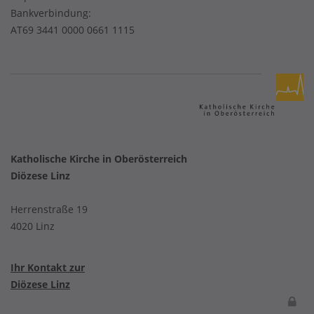
Bankverbindung:
AT69 3441 0000 0661 1115
Katholische Kirche in Oberösterreich
Diözese Linz
Herrenstraße 19
4020 Linz
Ihr Kontakt zur
Diözese Linz