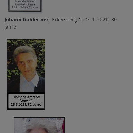
Johann Gahleitner
, Eckersberg 4; 23. 1. 2021; 80
Jahre