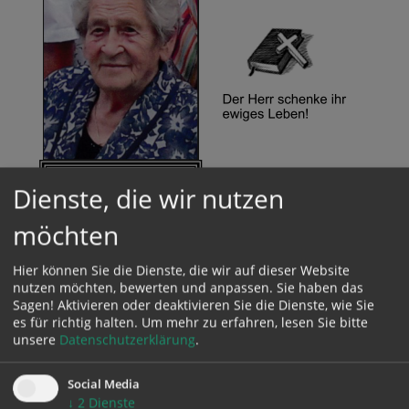
Dienste, die wir nutzen
möchten
Hier können Sie die Dienste, die wir auf dieser Website
nutzen möchten, bewerten und anpassen. Sie haben das
Sagen! Aktivieren oder deaktivieren Sie die Dienste, wie Sie
es für richtig halten.
Um mehr zu erfahren, lesen Sie bitte
unsere
Datenschutzerklärung
.
Social Media
↓
2
Dienste