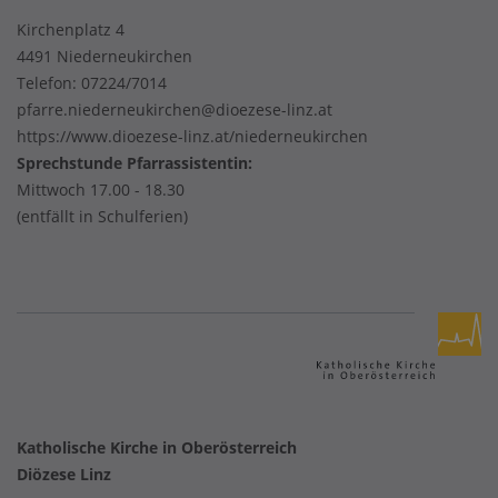
Kirchenplatz 4
4491 Niederneukirchen
Telefon:
07224/7014
pfarre.niederneukirchen@dioezese-linz.at
https://www.dioezese-linz.at/niederneukirchen
Sprechstunde Pfarrassistentin:
Mittwoch 17.00 - 18.30
(entfällt in Schulferien)
Katholische Kirche in Oberösterreich
Diözese Linz