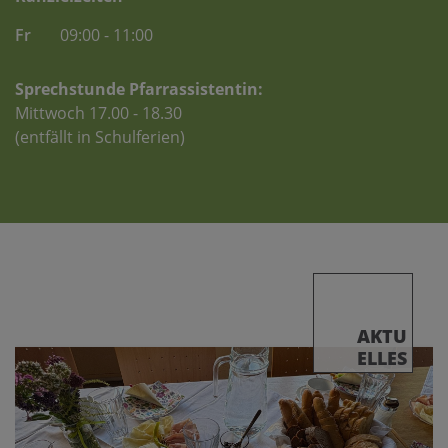
Fr
09:00 - 11:00
Sprechstunde Pfarrassistentin:
Mittwoch 17.00 - 18.30
(entfällt in Schulferien)
AKTU
ELLES