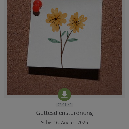
78,91 KB
Gottesdienstordnung
9. bis 16. August 2026