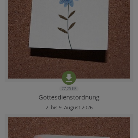
77,25 KB
Gottesdienstordnung
2. bis 9. August 2026