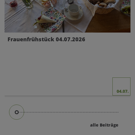
Frauenfrühstück 04.07.2026
04.07.
alle Beiträge