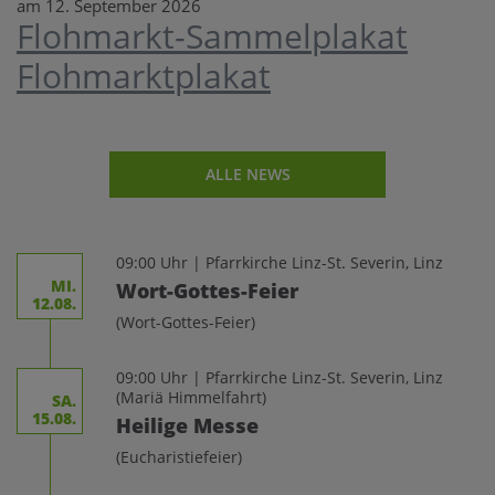
am 12. September 2026
Flohmarkt-Sammelplakat
Flohmarktplakat
ALLE NEWS
09:00 Uhr | Pfarrkirche Linz-St. Severin, Linz
MI.
Wort-Gottes-Feier
12.08.
(Wort-Gottes-Feier)
09:00 Uhr | Pfarrkirche Linz-St. Severin, Linz
(Mariä Himmelfahrt)
SA.
15.08.
Heilige Messe
(Eucharistiefeier)