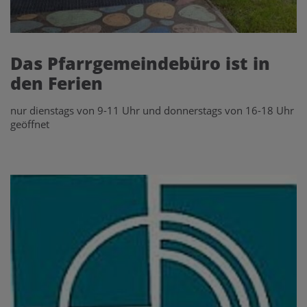
Das Pfarrgemeindebüro ist in
den Ferien
nur dienstags von 9-11 Uhr und donnerstags von 16-18 Uhr
geöffnet