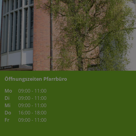
Öffnungszeiten Pfarrbüro
Mo
09:00 - 11:00
Di
09:00 - 11:00
Mi
09:00 - 11:00
Do
16:00 - 18:00
Fr
09:00 - 11:00