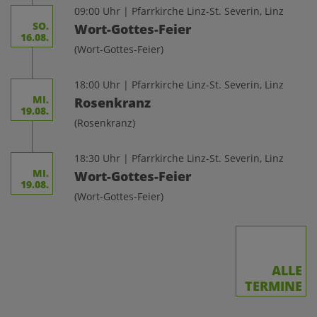
09:00 Uhr | Pfarrkirche Linz-St. Severin, Linz
SO.
Wort-Gottes-Feier
16.08.
(Wort-Gottes-Feier)
18:00 Uhr | Pfarrkirche Linz-St. Severin, Linz
MI.
Rosenkranz
19.08.
(Rosenkranz)
18:30 Uhr | Pfarrkirche Linz-St. Severin, Linz
MI.
Wort-Gottes-Feier
19.08.
(Wort-Gottes-Feier)
ALLE
TERMINE